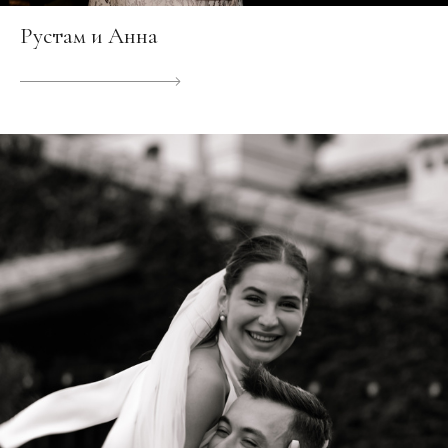
Рустам и Анна