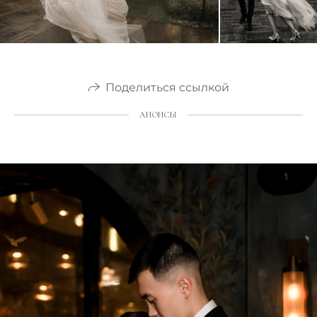
Поделиться ссылкой
АНОНСЫ