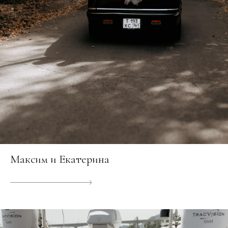
Максим и Екатерина