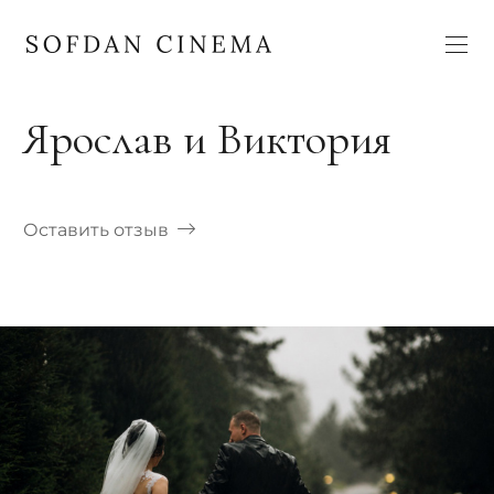
Ярослав и Виктория
Оставить отзыв