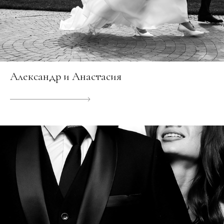
Александр и Анастасия