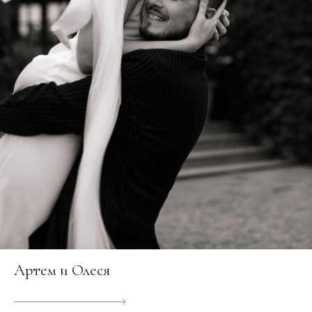
Артем и Олеся