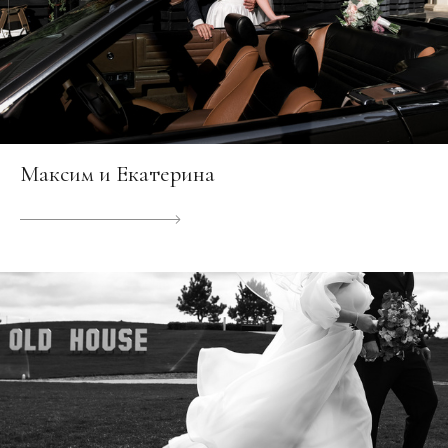
Максим и Екатерина