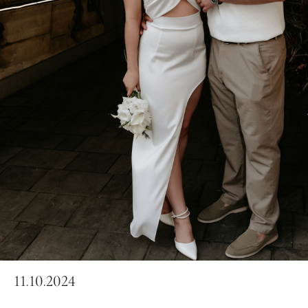
11.10.2024