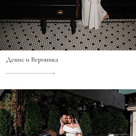
Денис и Вероника