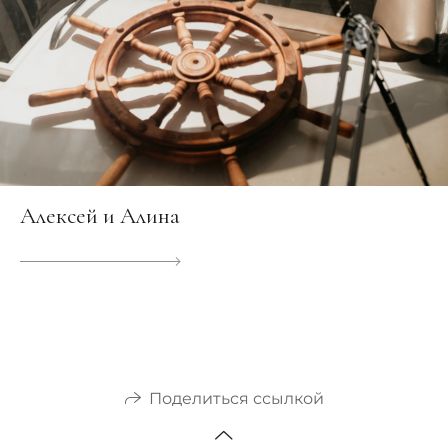
Алексей и Алина
Поделиться ссылкой