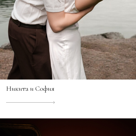
Никита и София