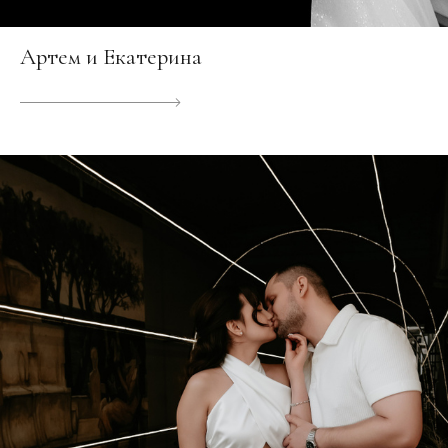
Артем и Екатерина